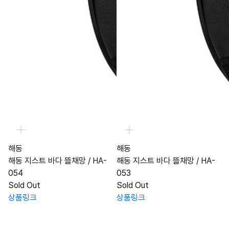
해동
해동
해동 지스트 바다 뜰채망 / HA-
해동 지스트 바다 뜰채망 / HA-
054
053
Sold Out
Sold Out
상품링크
상품링크