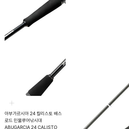
아부가르시아 24 칼리스토 배스
로드 민물루어낚시대
ABUGARCIA 24 CALISTO