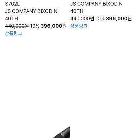
S702L
JS COMPANY BIXOD N
JS COMPANY BIXOD N
40TH
40TH
440,000원
10%
396,000
원
440,000원
10%
396,000
원
상품링크
상품링크