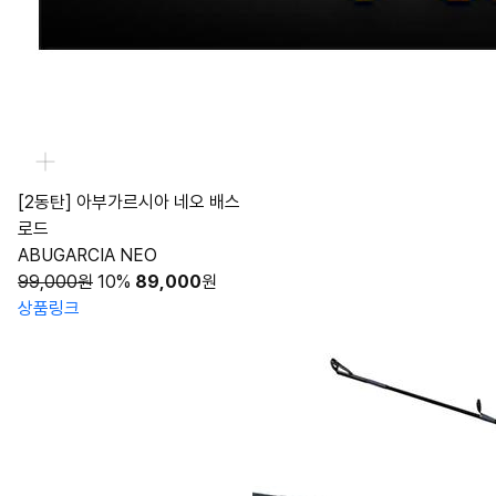
[2동탄] 아부가르시아 네오 배스
로드
ABUGARCIA NEO
99,000원
10%
89,000
원
상품링크