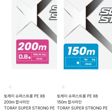
토레이 슈퍼스트롱 PE X8
토레이 슈퍼스트롱 PE X8
200m 합사라인
150m 합사라인
TORAY SUPER STRONG PE
TORAY SUPER STRONG PE