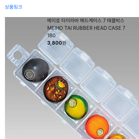
상품링크
메이호 타이라바 헤드케이스 7 태클박스
MEIHO TAI RUBBER HEAD CASE 7
180
3,800
원