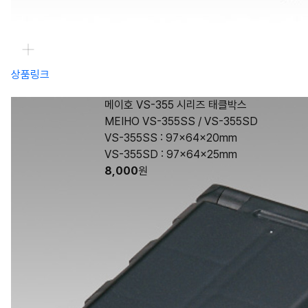
상품링크
메이호 VS-355 시리즈 태클박스
MEIHO VS-355SS / VS-355SD
VS-355SS : 97x64x20mm
VS-355SD : 97x64x25mm
8,000
원