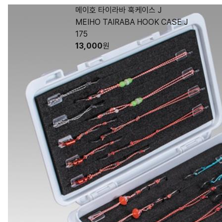
메이호 타이라바 훅케이스 J
MEIHO TAIRABA HOOK CASE J
175
13,000
원