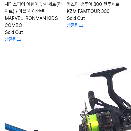
셰익스피어 어린이 낚시세트(라
카즈미 팸투어 300 원투세트
이트) / 마블 아이언맨
KZM FAMTOUR 300
MARVEL IRONMAN KIDS
Sold Out
COMBO
상품링크
Sold Out
상품링크