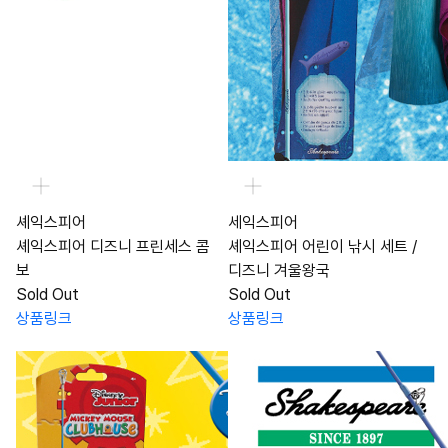
셰익스피어
세익스피어
셰익스피어 디즈니 프린세스 콤
셰익스피어 어린이 낚시 세트 /
보
디즈니 겨울왕국
Sold Out
Sold Out
상품링크
상품링크