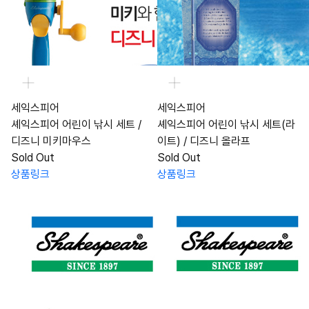
세익스피어
세익스피어
셰익스피어 어린이 낚시 세트 /
셰익스피어 어린이 낚시 세트(라
디즈니 미키마우스
이트) / 디즈니 올라프
Sold Out
Sold Out
상품링크
상품링크