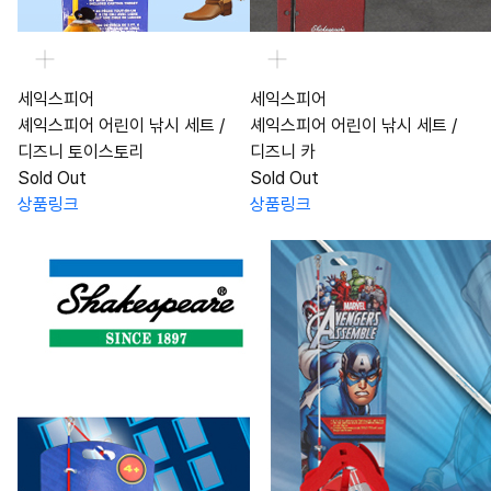
세익스피어
세익스피어
셰익스피어 어린이 낚시 세트 /
셰익스피어 어린이 낚시 세트 /
디즈니 토이스토리
디즈니 카
Sold Out
Sold Out
상품링크
상품링크