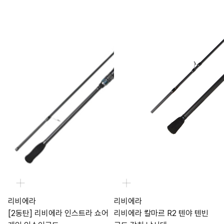
리비에라
리비에라
[2동탄] 리비에라 인스트라 쇼어
리비에라 칼마르 R2 텐야 텐빈