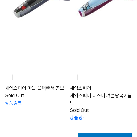
셰익스피어 마블 블랙팬서 콤보
셰익스피어
Sold Out
셰익스피어 디즈니 겨울왕국2 콤
상품링크
보
Sold Out
상품링크