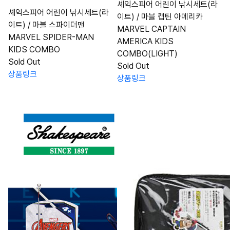
셰익스피어 어린이 낚시세트(라
셰익스피어 어린이 낚시세트(라
이트) / 마블 캡틴 아메리카
이트) / 마블 스파이더맨
MARVEL CAPTAIN
MARVEL SPIDER-MAN
AMERICA KIDS
KIDS COMBO
COMBO(LIGHT)
Sold Out
Sold Out
상품링크
상품링크