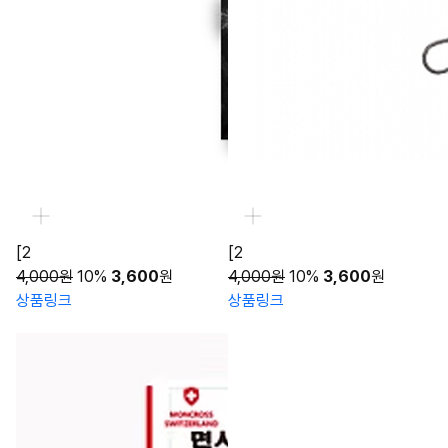
[2
[2
4,000원
10%
3,600
원
4,000원
10%
3,600
원
상품링크
상품링크