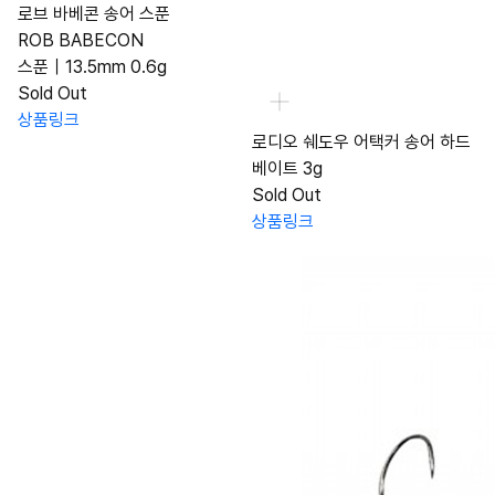
로브 바베콘 송어 스푼
ROB BABECON
스푼｜13.5mm 0.6g
Sold Out
상품링크
로디오 쉐도우 어택커 송어 하드
베이트 3g
Sold Out
상품링크