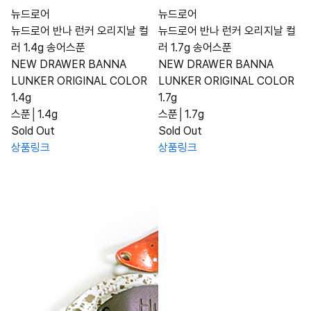
뉴드로어
뉴드로어
뉴드로어 반나 런커 오리지날 컬
뉴드로어 반나 런커 오리지날 컬
러 1.4g 송어스푼
러 1.7g 송어스푼
NEW DRAWER BANNA
NEW DRAWER BANNA
LUNKER ORIGINAL COLOR
LUNKER ORIGINAL COLOR
1.4g
1.7g
스푼│1.4g
스푼│1.7g
Sold Out
Sold Out
상품링크
상품링크