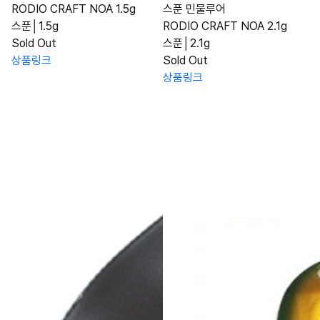
RODIO CRAFT NOA 1.5g
스푼 민물루어
스푼│1.5g
RODIO CRAFT NOA 2.1g
Sold Out
스푼│2.1g
상품링크
Sold Out
상품링크