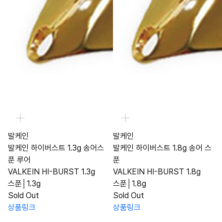
발케인
발케인
발케인 하이버스트 1.3g 송어스
발케인 하이버스트 1.8g 송어 스
푼 루어
푼
VALKEIN HI-BURST 1.3g
VALKEIN HI-BURST 1.8g
스푼│1.3g
스푼│1.8g
Sold Out
Sold Out
상품링크
상품링크