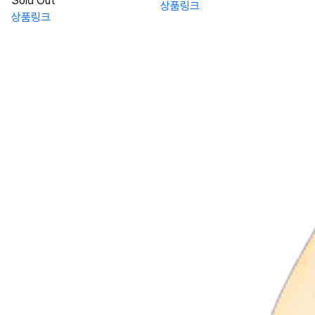
Sold Out
상품링크
상품링크