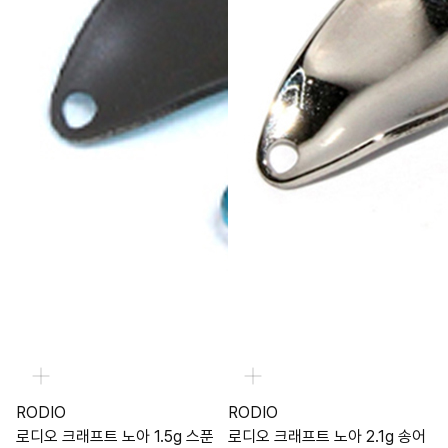
RODIO
RODIO
로디오 크래프트 노아 1.5g 스푼
로디오 크래프트 노아 2.1g 송어