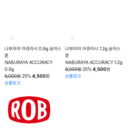
나부라야 아큐라시 0.9g 송어스
나부라야 아큐라시 1.2g 송어스
푼
푼
NABURAYA ACCURACY
NABURAYA ACCURACY 1.2g
0.9g
6,000원
25%
4,500
원
6,000원
25%
4,500
원
상품링크
상품링크