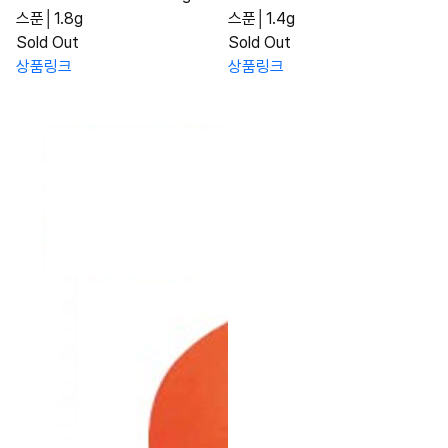
스푼│1.8g
스푼│1.4g
Sold Out
Sold Out
상품링크
상품링크