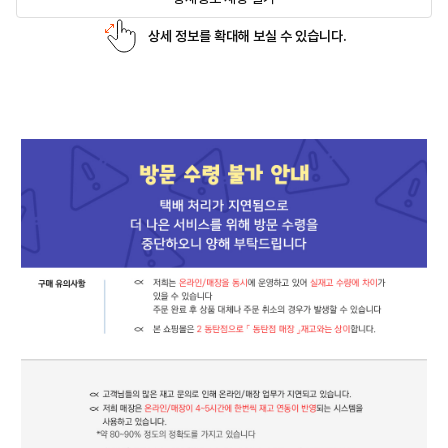
상세 정보를 확대해 보실 수 있습니다.