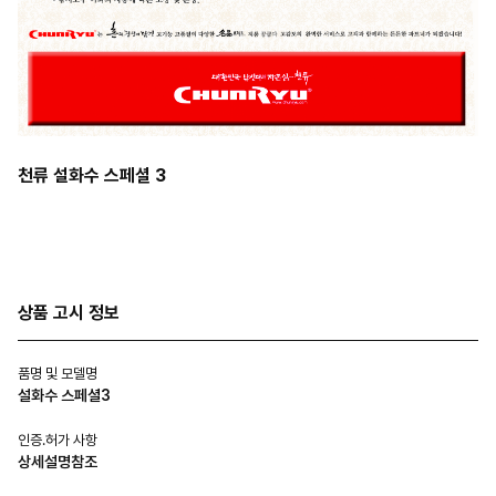
천류 설화수 스페셜 3
상품 고시 정보
품명 및 모델명
설화수 스페셜3
인증.허가 사항
상세설명참조