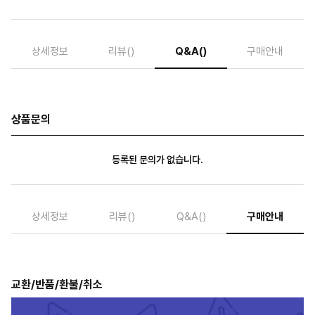
상세정보
리뷰
()
Q&A
()
구매안내
상품문의
등록된 문의가 없습니다.
상세정보
리뷰
()
Q&A
()
구매안내
교환/반품/환불/취소