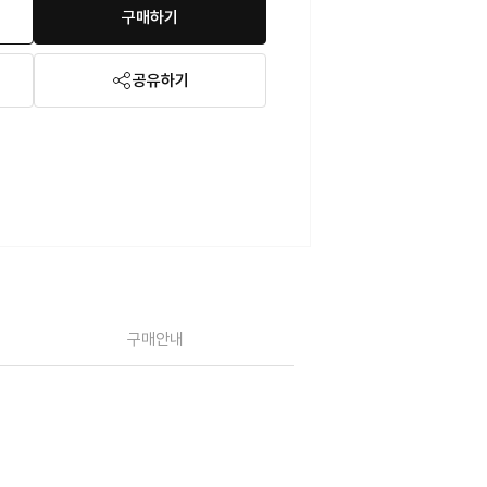
구매하기
공유하기
구매안내