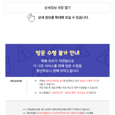
상세정보 새창 열기
상세 정보를 확대해 보실 수 있습니다.