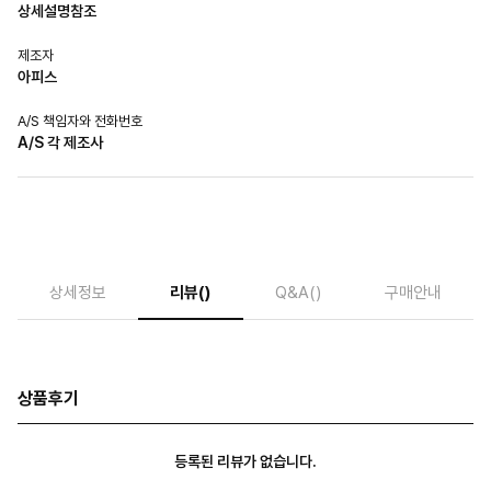
상세설명참조
제조자
아피스
A/S 책임자와 전화번호
A/S 각 제조사
상세정보
리뷰
()
Q&A
()
구매안내
상품후기
등록된 리뷰가 없습니다.