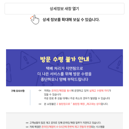
상세정보 새창 열기
상세 정보를 확대해 보실 수 있습니다.