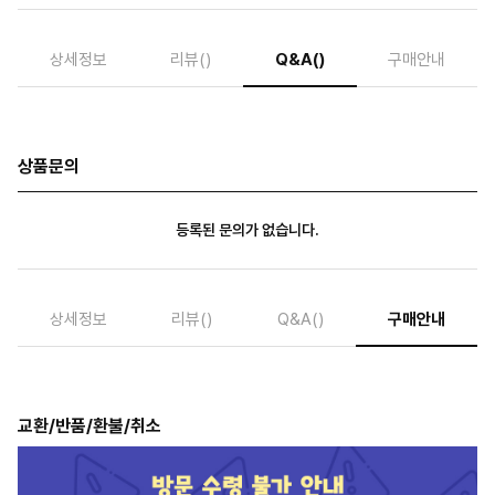
상세정보
리뷰
()
Q&A
()
구매안내
상품문의
등록된 문의가 없습니다.
상세정보
리뷰
()
Q&A
()
구매안내
교환/반품/환불/취소