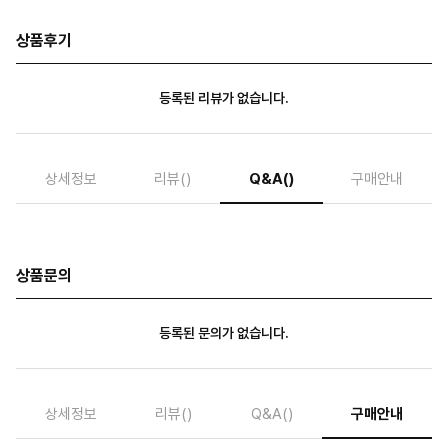
상품후기
등록된 리뷰가 없습니다.
상세정보
리뷰
()
Q&A
()
구매안내
상품문의
등록된 문의가 없습니다.
상세정보
리뷰
()
Q&A
()
구매안내