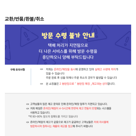
교환/반품/환불/취소