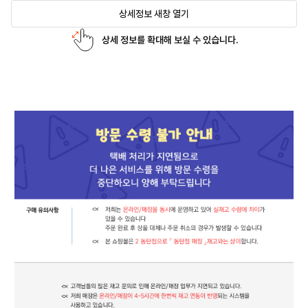
상세정보 새창 열기
상세 정보를 확대해 보실 수 있습니다.