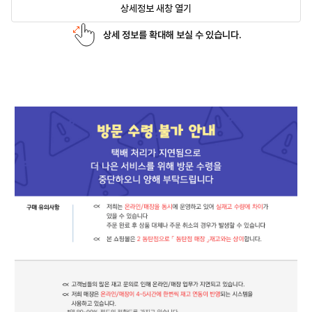
상세정보 새창 열기
상세 정보를 확대해 보실 수 있습니다.