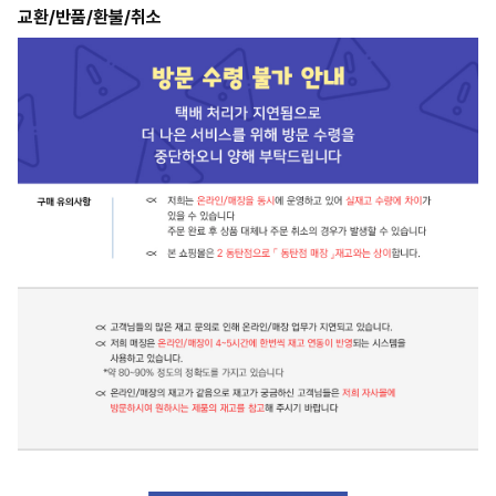
교환/반품/환불/취소