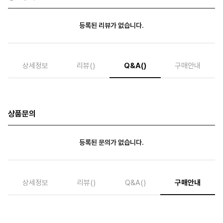
등록된 리뷰가 없습니다.
상세정보
리뷰
()
Q&A
()
구매안내
상품문의
등록된 문의가 없습니다.
상세정보
리뷰
()
Q&A
()
구매안내