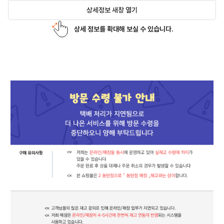
상세정보 새창 열기
상세 정보를 확대해 보실 수 있습니다.