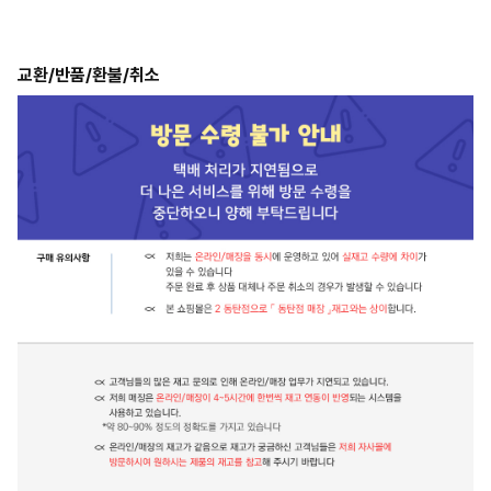
교환/반품/환불/취소