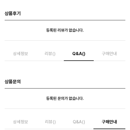
상품후기
등록된 리뷰가 없습니다.
상세정보
리뷰
()
Q&A
()
구매안내
상품문의
등록된 문의가 없습니다.
상세정보
리뷰
()
Q&A
()
구매안내