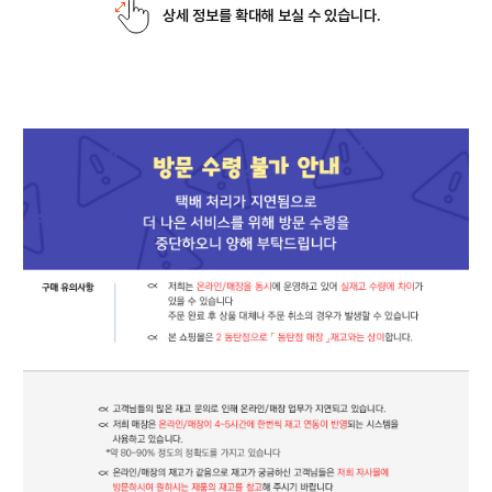
상세 정보를 확대해 보실 수 있습니다.