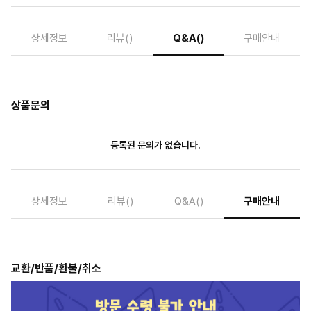
상세정보
리뷰
()
Q&A
()
구매안내
상품문의
등록된 문의가 없습니다.
상세정보
리뷰
()
Q&A
()
구매안내
교환/반품/환불/취소