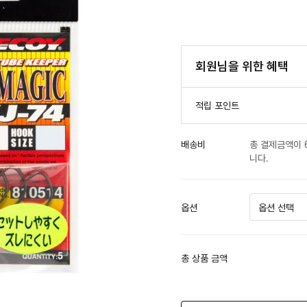
회원님을 위한 혜택
적립 포인트
배송비
총 결제금액이 
니다.
옵션
총 상품 금액