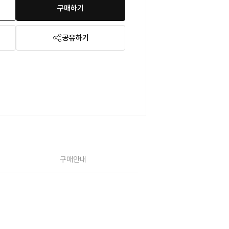
구매하기
공유하기
구매안내