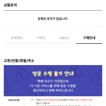
상품문의
등록된 문의가 없습니다.
상세정보
리뷰
()
Q&A
()
구매안내
교환/반품/환불/취소