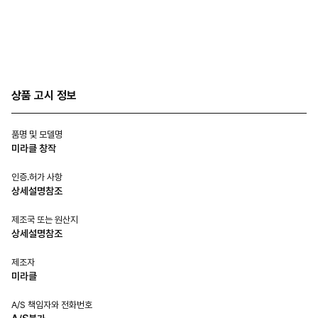
상품 고시 정보
품명 및 모델명
미라클 창작
인증.허가 사항
상세설명참조
제조국 또는 원산지
상세설명참조
제조자
미라클
A/S 책임자와 전화번호