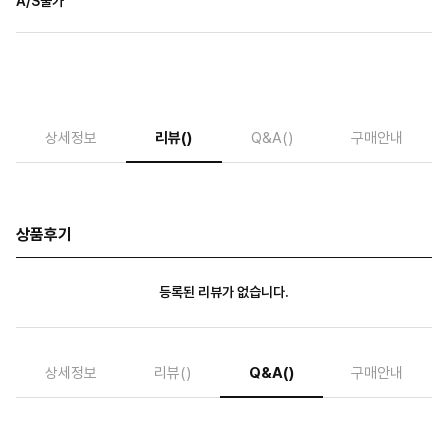
A/S불가
상세정보
리뷰
()
Q&A
()
구매안내
상품후기
등록된 리뷰가 없습니다.
상세정보
리뷰
()
Q&A
()
구매안내