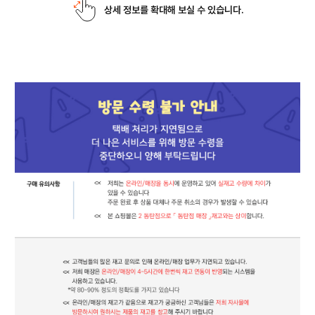
상세 정보를 확대해 보실 수 있습니다.