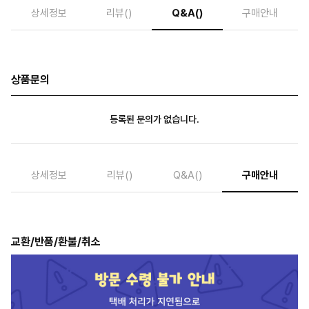
상세정보
리뷰
()
Q&A
()
구매안내
상품문의
등록된 문의가 없습니다.
상세정보
리뷰
()
Q&A
()
구매안내
교환/반품/환불/취소