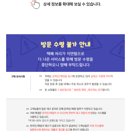
상세 정보를 확대해 보실 수 있습니다.