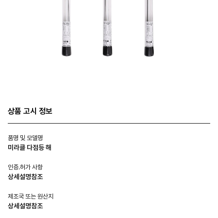
상품 고시 정보
품명 및 모델명
미라클 다점등 해
인증.허가 사항
상세설명참조
제조국 또는 원산지
상세설명참조