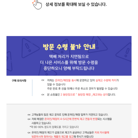
상세 정보를 확대해 보실 수 있습니다.