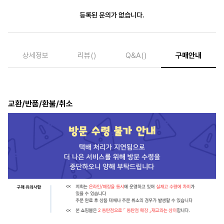
등록된 문의가 없습니다.
상세정보
리뷰
()
Q&A
()
구매안내
교환/반품/환불/취소