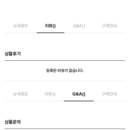
상세정보
리뷰
()
Q&A
()
구매안내
상품후기
등록된 리뷰가 없습니다.
상세정보
리뷰
()
Q&A
()
구매안내
상품문의