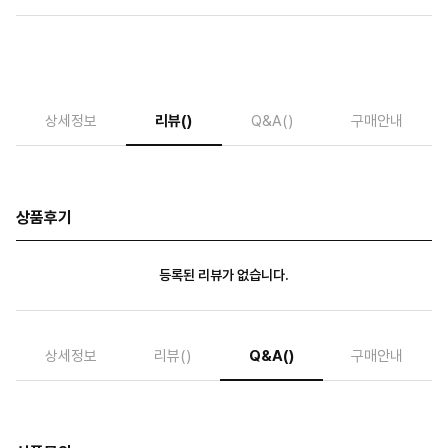
상세정보
리뷰
()
Q&A
()
구매안내
상품후기
등록된 리뷰가 없습니다.
상세정보
리뷰
()
Q&A
()
구매안내