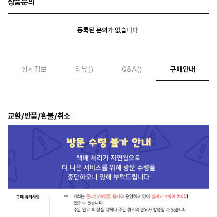
상품문의
등록된 문의가 없습니다.
상세정보
리뷰
()
Q&A
()
구매안내
교환/반품/환불/취소