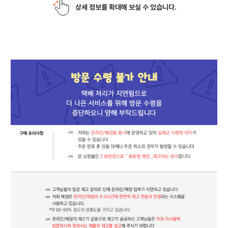
상세 정보를 확대해 보실 수 있습니다.