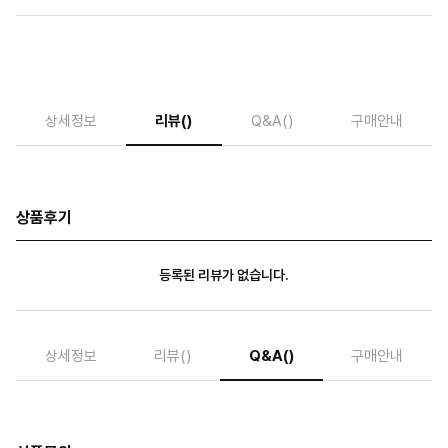
상세정보
리뷰
()
Q&A
()
구매안내
상품후기
등록된 리뷰가 없습니다.
상세정보
리뷰
()
Q&A
()
구매안내