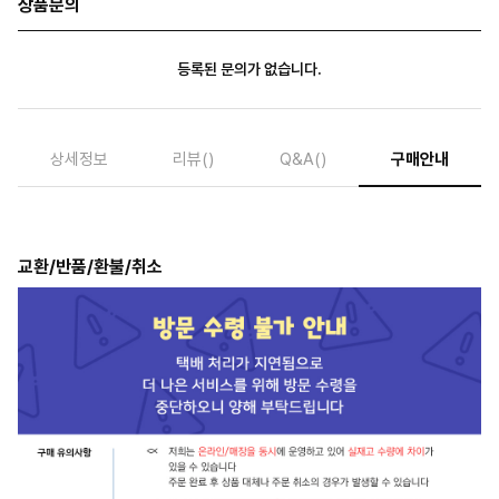
상품문의
등록된 문의가 없습니다.
상세정보
리뷰
()
Q&A
()
구매안내
교환/반품/환불/취소