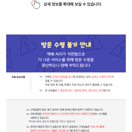
상세 정보를 확대해 보실 수 있습니다.