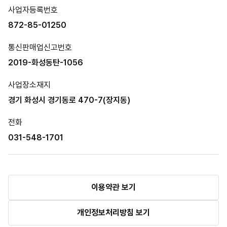
사업자등록번호
872-85-01250
통신판매업신고번호
2019-화성동탄-1056
사업장소재지
경기 화성시 경기동로 470-7(장지동)
전화
031-548-1701
이용약관 보기
개인정보처리방침 보기