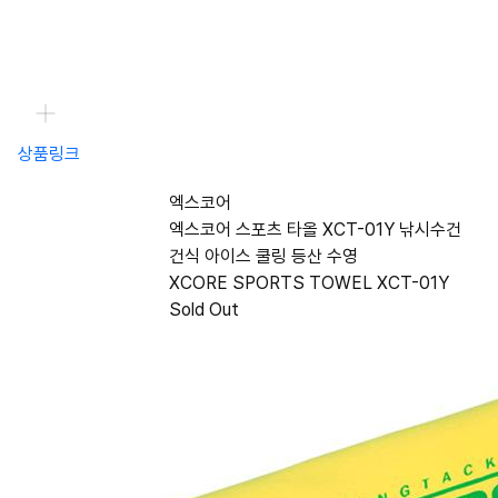
상품링크
엑스코어
엑스코어 스포츠 타올 XCT-01Y 낚시수건
건식 아이스 쿨링 등산 수영
XCORE SPORTS TOWEL XCT-01Y
Sold Out