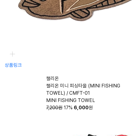
상품링크
챌리온
챌리온 미니 피싱타올 (MINI FISHING
TOWEL) / CMFT-01
MINI FISHING TOWEL
7,200원
17%
6,000
원