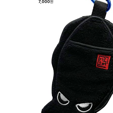
7,000
원