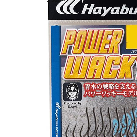
3,500
원