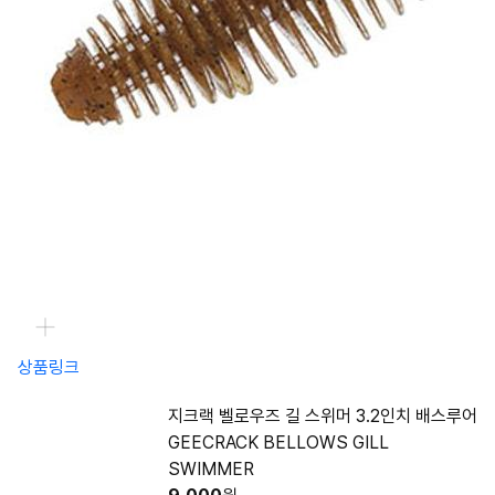
상품링크
지크랙 벨로우즈 길 스위머 3.2인치 배스루어
GEECRACK BELLOWS GILL
SWIMMER