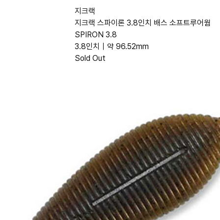
지크랙
지크랙 스파이론 3.8인치 배스 소프트루어웜
SPIRON 3.8
3.8인치｜약 96.52mm
Sold Out