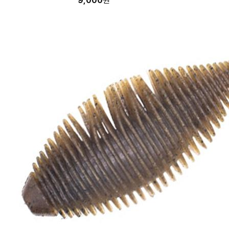
9,000
원