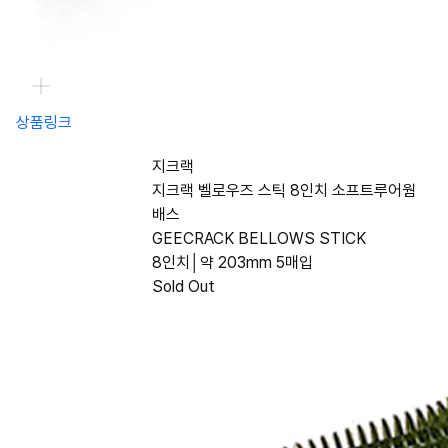
상품링크
지크랙
지크랙 벨로우즈 스틱 8인치 소프트루어웜
배스
GEECRACK BELLOWS STICK
8인치│약 203mm 5매입
Sold Out