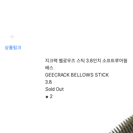
상품링크
지크랙 벨로우즈 스틱 3.8인치 소프트루어웜
배스
GEECRACK BELLOWS STICK
3.8
Sold Out
2