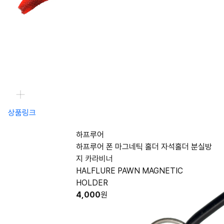
상품링크
하프루어
하프루어 폰 마그네틱 홀더 자석홀더 분실방
지 카라비너
HALFLURE PAWN MAGNETIC
HOLDER
4,000
원