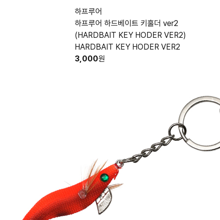
하프루어
하프루어 하드베이트 키홀더 ver2
(HARDBAIT KEY HODER VER2)
HARDBAIT KEY HODER VER2
3,000
원