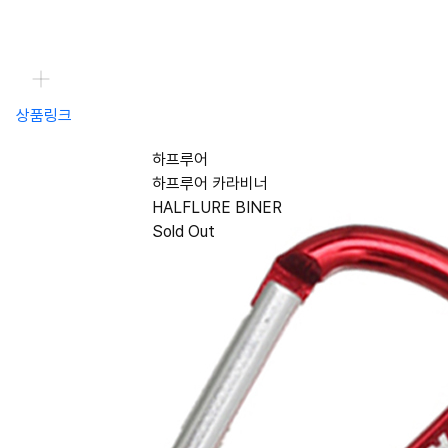
상품링크
하프루어
하프루어 카라비너
HALFLURE BINER
Sold Out