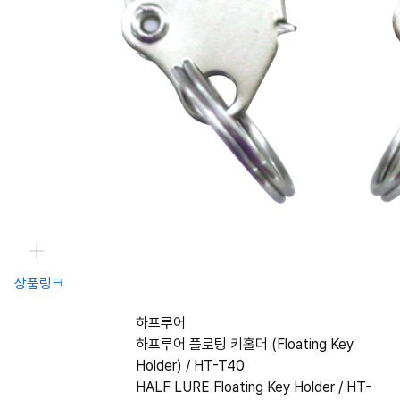
상품링크
하프루어
하프루어 플로팅 키홀더 (Floating Key
Holder) / HT-T40
HALF LURE Floating Key Holder / HT-