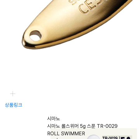
상품링크
시마노
시마노 롤스위머 5g 스푼 TR-0029
ROLL SWIMMER