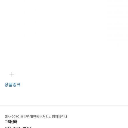
상품링크
회사소개
이용약관
개인정보처리방침
이용안내
고객센터