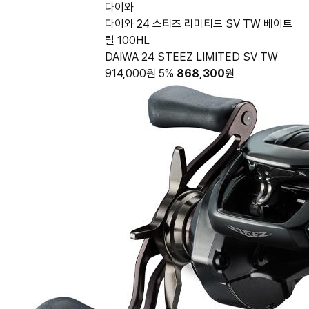
다이와
다이와 24 스티즈 리미티드 SV TW 베이트
릴 100HL
DAIWA 24 STEEZ LIMITED SV TW
914,000원
5%
868,300
원