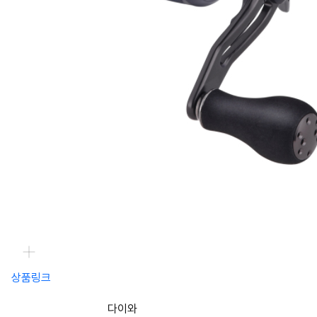
상품링크
다이와