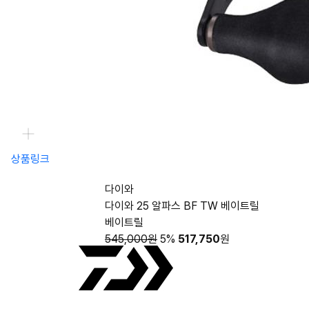
상품링크
다이와
다이와 25 알파스 BF TW 베이트릴
베이트릴
545,000원
5%
517,750
원