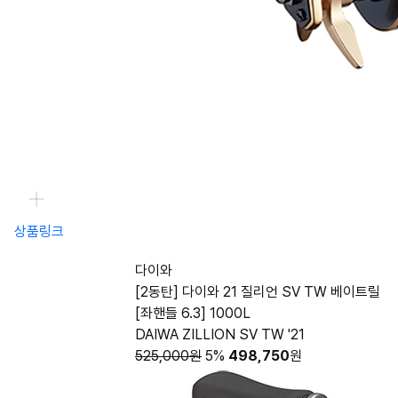
상품링크
다이와
[2동탄] 다이와 21 질리언 SV TW 베이트릴
[좌핸들 6.3] 1000L
DAIWA ZILLION SV TW '21
525,000원
5%
498,750
원