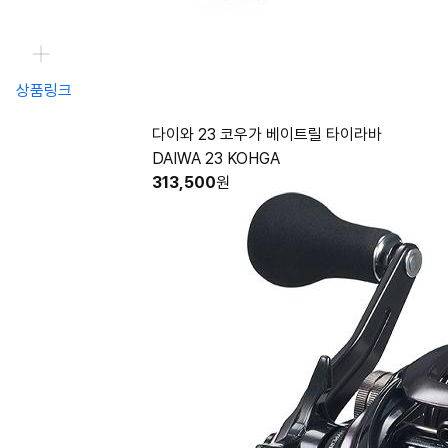
상품링크
다이와 23 코우가 베이트릴 타이라바
DAIWA 23 KOHGA
313,500
원