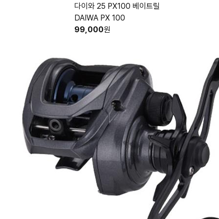
다이와 25 PX100 베이트릴
DAIWA PX 100
99,000
원