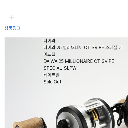
상품링크
다이와
다이와 25 밀리오네어 CT SV PE 스페셜 베
이트릴
DAIWA 25 MILLIONAIRE CT SV PE
SPECIAL-SLPW
베이트릴
Sold Out