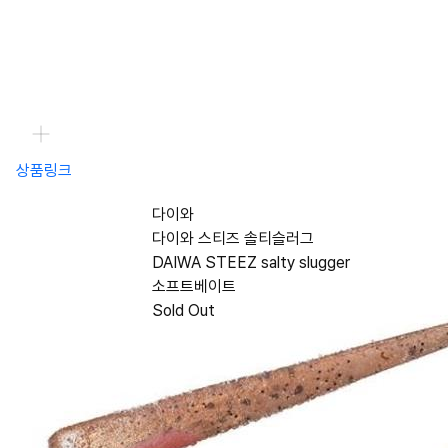
상품링크
다이와
다이와 스티즈 솔티슬러그
DAIWA STEEZ salty slugger
소프트베이트
Sold Out