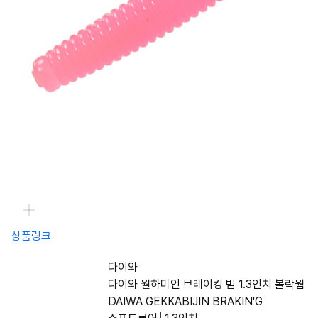
상품링크
다이와
다이와 월하미인 브레이킹 빔 1.3인치 볼락웜
DAIWA GEKKABIJIN BRAKIN'G