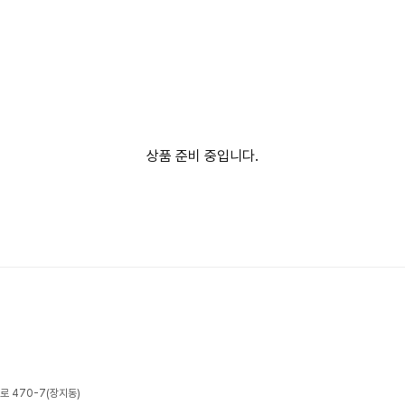
상품 준비 중입니다.
로 470-7(장지동)