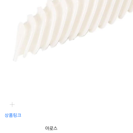
상품링크
아로스