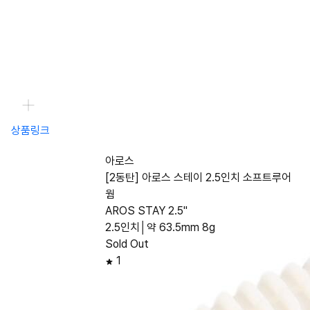
상품링크
아로스
[2동탄] 아로스 스테이 2.5인치 소프트루어
웜
AROS STAY 2.5"
2.5인치│약 63.5mm 8g
Sold Out
1