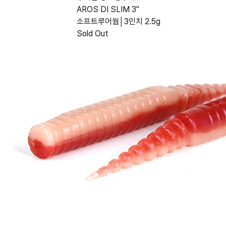
AROS DI SLIM 3"
소프트루어웜│3인치 2.5g
Sold Out