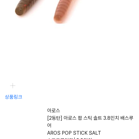
상품링크
아로스
[2동탄] 아로스 팝 스틱 솔트 3.8인치 배스루
어
AROS POP STICK SALT