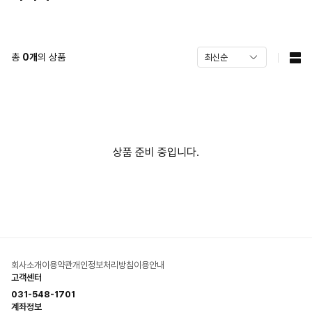
총
0
개
의 상품
상품 준비 중입니다.
회사소개
이용약관
개인정보처리방침
이용안내
고객센터
031-548-1701
계좌정보