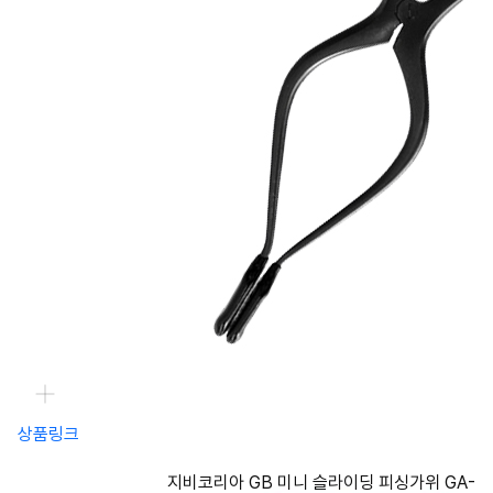
상품링크
지비코리아 GB 미니 슬라이딩 피싱가위 GA-