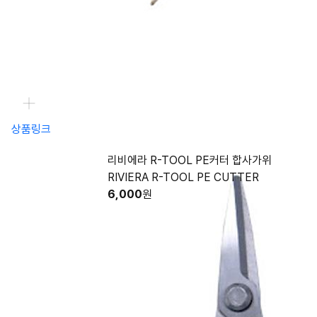
상품링크
리비에라 R-TOOL PE커터 합사가위
RIVIERA R-TOOL PE CUTTER
6,000
원