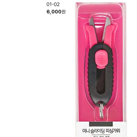
01-02
6,000
원