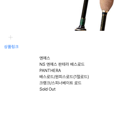
상품링크
엔에스
NS 엔에스 판테라 배스로드
PANTHERA
배스로드/원피스로드(1절로드)
크랭크/스피너베이트 로드
Sold Out