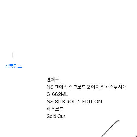
상품링크
엔에스
NS 엔에스 실크로드 2 에디션 배스낚시대
S-682ML
NS SILK ROD 2 EDITION
배스로드
Sold Out