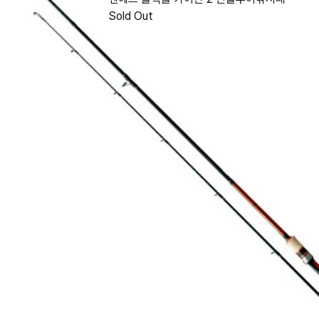
Sold Out