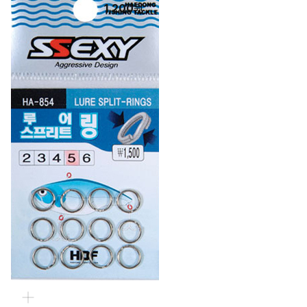
1,200
원