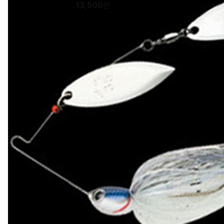
13,500
원