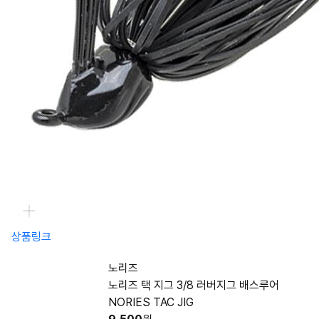
상품링크
노리즈
노리즈 택 지그 3/8 러버지그 배스루어
NORIES TAC JIG