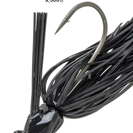
9,500
원