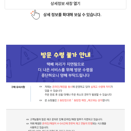
상세정보 새창 열기
상세 정보를 확대해 보실 수 있습니다.