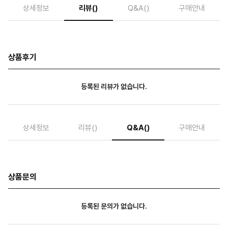
상세정보
리뷰
()
Q&A
()
구매안내
상품후기
등록된 리뷰가 없습니다.
상세정보
리뷰
()
Q&A
()
구매안내
상품문의
등록된 문의가 없습니다.