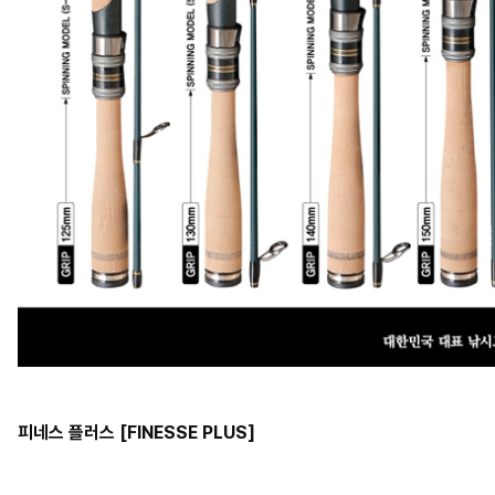
피네스 플러스 [FINESSE PLUS]