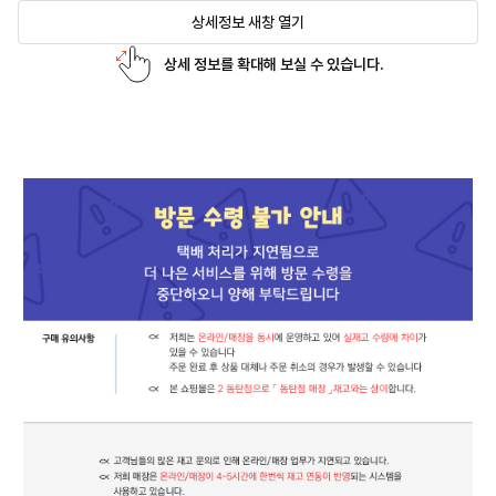
상세정보 새창 열기
상세 정보를 확대해 보실 수 있습니다.