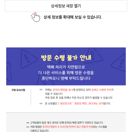
상세정보 새창 열기
상세 정보를 확대해 보실 수 있습니다.