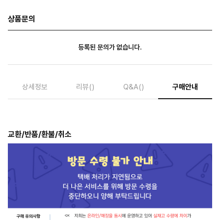
상품문의
등록된 문의가 없습니다.
상세정보
리뷰
()
Q&A
()
구매안내
교환/반품/환불/취소