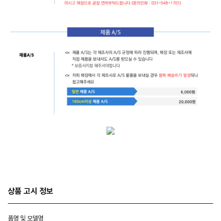
상품 고시 정보
품명 및 모델명