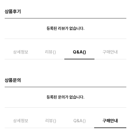
상품후기
등록된 리뷰가 없습니다.
상세정보
리뷰
()
Q&A
()
구매안내
상품문의
등록된 문의가 없습니다.
상세정보
리뷰
()
Q&A
()
구매안내