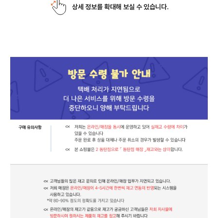
상세 정보를 확대해 보실 수 있습니다.