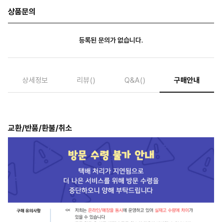
상품문의
등록된 문의가 없습니다.
상세정보
리뷰
()
Q&A
()
구매안내
교환/반품/환불/취소