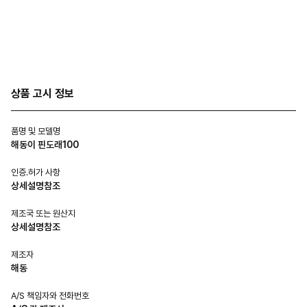
상품 고시 정보
품명 및 모델명
해동이 핀도래100
인증.허가 사항
상세설명참조
제조국 또는 원산지
상세설명참조
제조자
해동
A/S 책임자와 전화번호