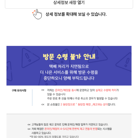
상세정보 새창 열기
상세 정보를 확대해 보실 수 있습니다.