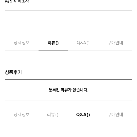
A/S 각 제조사
상세정보
리뷰
()
Q&A
()
구매안내
상품후기
등록된 리뷰가 없습니다.
상세정보
리뷰
()
Q&A
()
구매안내