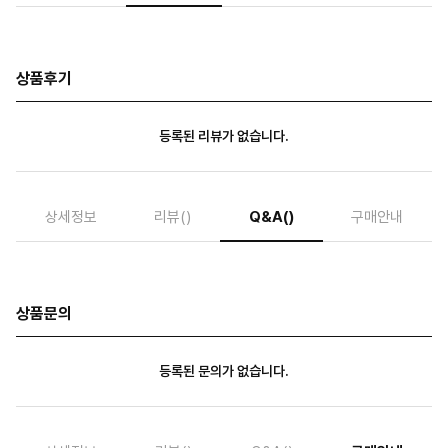
상품후기
등록된 리뷰가 없습니다.
상세정보
리뷰
()
Q&A
()
구매안내
상품문의
등록된 문의가 없습니다.