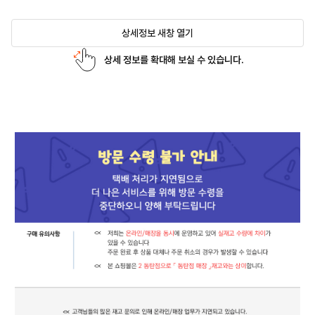
상세정보 새창 열기
상세 정보를 확대해 보실 수 있습니다.