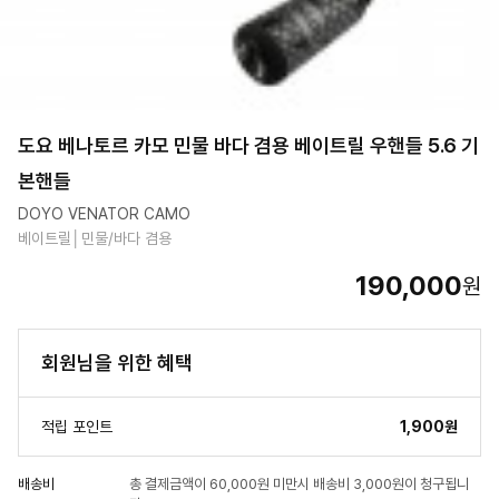
도요 베나토르 카모 민물 바다 겸용 베이트릴 우핸들 5.6 기
본핸들
DOYO VENATOR CAMO
베이트릴│민물/바다 겸용
190,000
원
회원님을 위한 혜택
적립 포인트
1,900원
배송비
총 결제금액이 60,000원 미만시 배송비 3,000원이 청구됩니