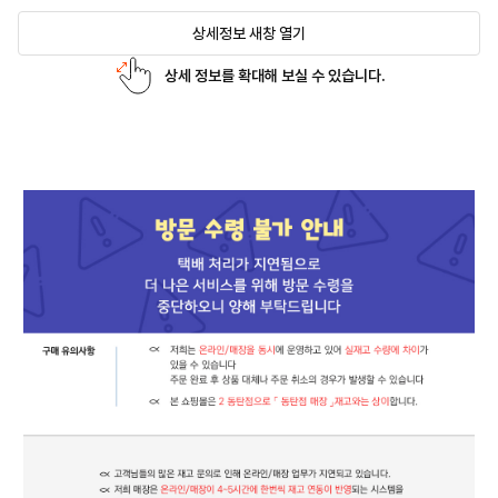
상세정보 새창 열기
상세 정보를 확대해 보실 수 있습니다.