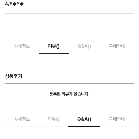
A/S�Ұ�
상세정보
리뷰
()
Q&A
()
구매안내
상품후기
등록된 리뷰가 없습니다.
상세정보
리뷰
()
Q&A
()
구매안내