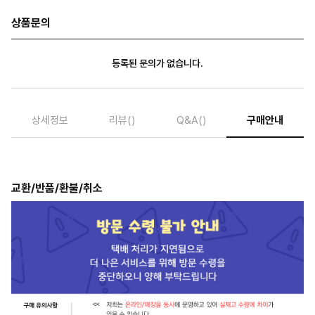
상품문의
등록된 문의가 없습니다.
상세정보
리뷰
()
Q&A
()
구매안내
교환/반품/환불/취소