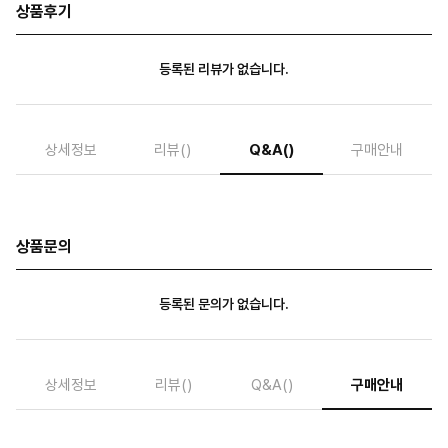
상품후기
등록된 리뷰가 없습니다.
상세정보
리뷰
()
Q&A
()
구매안내
상품문의
등록된 문의가 없습니다.
상세정보
리뷰
()
Q&A
()
구매안내