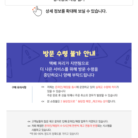
상세 정보를 확대해 보실 수 있습니다.