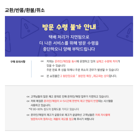
교환/반품/환불/취소