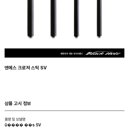
엔에스 크로져 스틱 SV
상품 고시 정보
품명 및 모델명
ũ���� ��ƽ SV