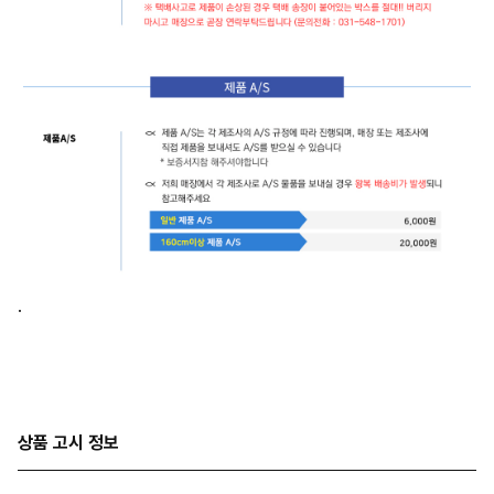
.
상품 고시 정보