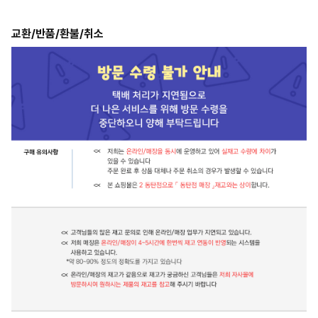
교환/반품/환불/취소