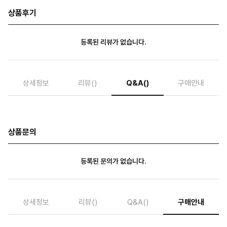
상품후기
등록된 리뷰가 없습니다.
상세정보
리뷰
()
Q&A
()
구매안내
상품문의
등록된 문의가 없습니다.
상세정보
리뷰
()
Q&A
()
구매안내