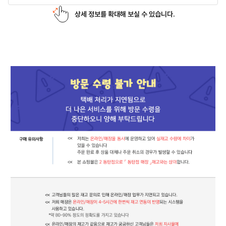
상세 정보를 확대해 보실 수 있습니다.