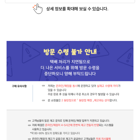
상세 정보를 확대해 보실 수 있습니다.