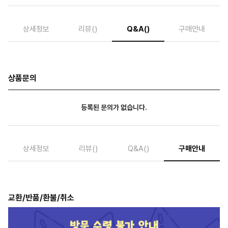
상세정보
리뷰
()
Q&A
()
구매안내
상품문의
등록된 문의가 없습니다.
상세정보
리뷰
()
Q&A
()
구매안내
교환/반품/환불/취소