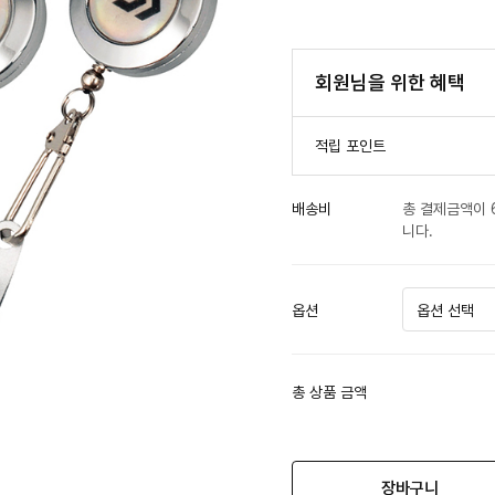
회원님을 위한 혜택
적립 포인트
배송비
총 결제금액이 
니다.
옵션
총 상품 금액
장바구니