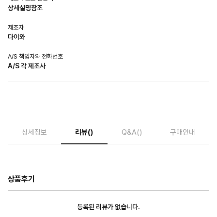
상세설명참조
제조자
다이와
A/S 책임자와 전화번호
A/S 각 제조사
상세정보
리뷰
()
Q&A
()
구매안내
상품후기
등록된 리뷰가 없습니다.