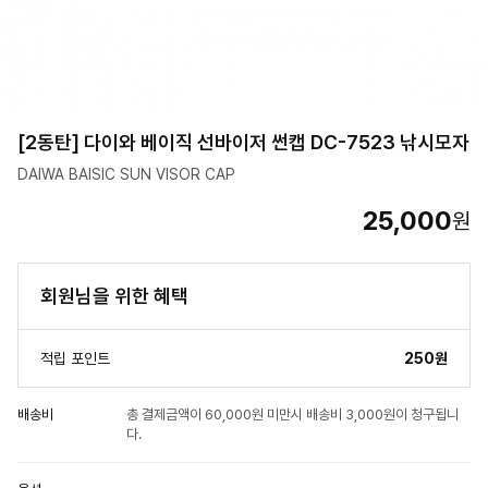
[2동탄] 다이와 베이직 선바이저 썬캡 DC-7523 낚시모자
DAIWA BAISIC SUN VISOR CAP
25,000
원
회원님을 위한 혜택
적립 포인트
250원
배송비
총 결제금액이 60,000원 미만시 배송비 3,000원이 청구됩니
다.