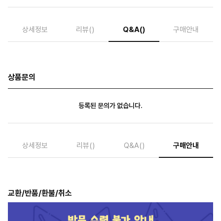
상세정보
리뷰
()
Q&A
()
구매안내
상품문의
등록된 문의가 없습니다.
상세정보
리뷰
()
Q&A
()
구매안내
교환/반품/환불/취소