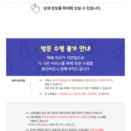
상세 정보를 확대해 보실 수 있습니다.