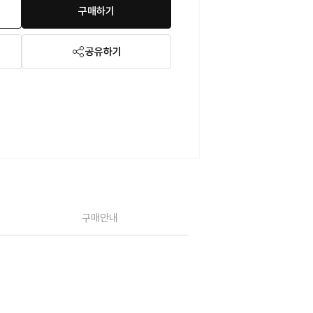
구매하기
공유하기
구매안내