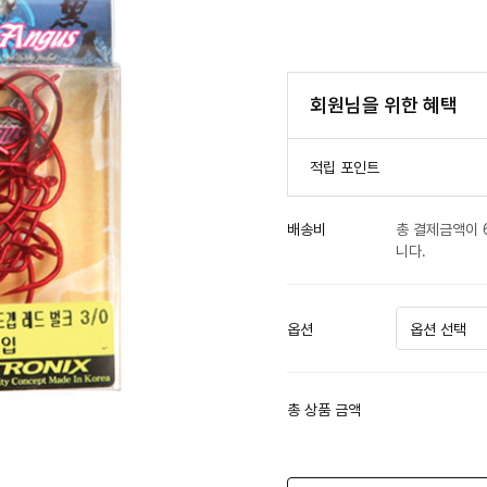
회원님을 위한 혜택
적립 포인트
배송비
총 결제금액이 
니다.
옵션
총 상품 금액