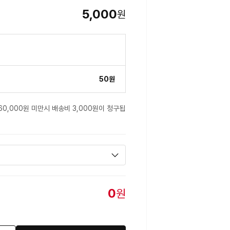
5,000
원
50원
60,000원 미만시 배송비 3,000원이 청구됩
0
원